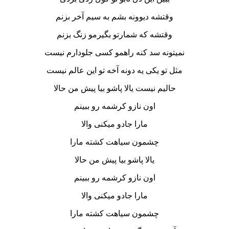
وقتشه دیوونه بشم به سیم آخر بزنم
وقتشه که شمارتو بگیرمو زنگ بزنم
نمیتونه سد کنه راهمو کسی جلودارم نیست
مثل تو یکی یه دونه آخه تو این عالم نیست
حالیم نیست یالا پاشو بیا پیش من حالا
اون نازو کرشمه رو ببینم
مارا جادو میکنی والا
چشمون سیاهت کشته مارا
یالا پاشو بیا پیش من حالا
اون نازو کرشمه رو ببینم
مارا جادو میکنی والا
چشمون سیاهت کشته مارا