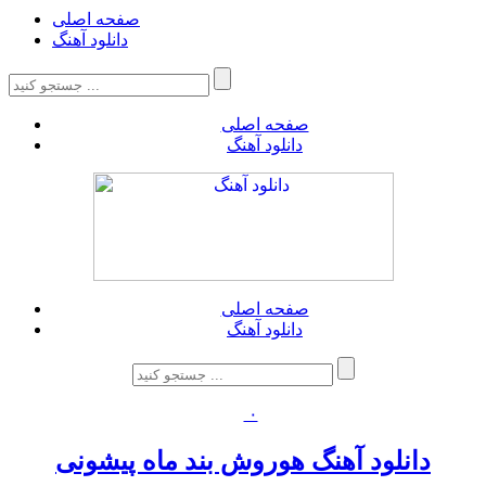
صفحه اصلی
دانلود آهنگ
صفحه اصلی
دانلود آهنگ
صفحه اصلی
دانلود آهنگ
۰
دانلود آهنگ هوروش بند ماه پیشونی