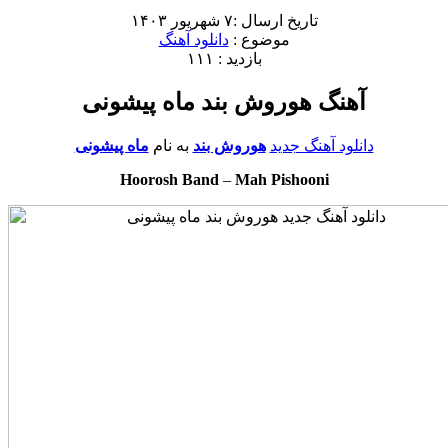
تاریخ ارسال :۷ شهریور ۱۴۰۳
موضوع :
دانلود آهنگ
بازدید : ۱۱۱
آهنگ هوروش بند ماه پیشونی
دانلود آهنگ جدید
هوروش بند
به نام
ماه پیشونی
Hoorosh Band
–
Mah Pishooni