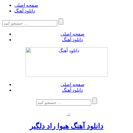
صفحه اصلی
دانلود آهنگ
صفحه اصلی
دانلود آهنگ
صفحه اصلی
دانلود آهنگ
۰
دانلود آهنگ هیوا راد دلگیر