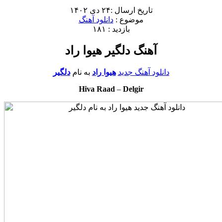
تاریخ ارسال :۲۴ دی ۱۴۰۲
موضوع :
دانلود آهنگ
بازدید : ۱۸۱
آهنگ دلگیر هیوا راد
دانلود آهنگ جدید
هیوا راد
به نام
دلگیر
Hiva Raad
–
Delgir