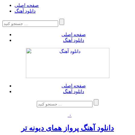
صفحه اصلی
دانلود آهنگ
صفحه اصلی
دانلود آهنگ
صفحه اصلی
دانلود آهنگ
۰
دانلود آهنگ پرواز همای دیونه تر