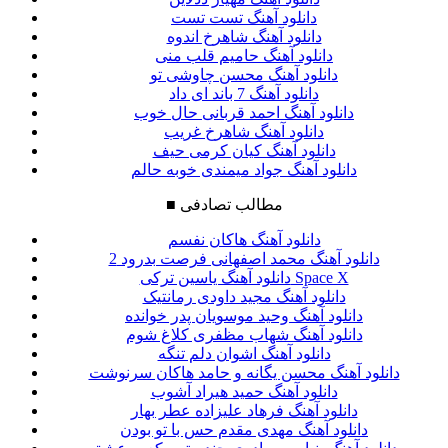
دانلود آهنگ تست تست
دانلود آهنگ شاهرخ اندوه
دانلود آهنگ حامیم قلب منی
دانلود آهنگ محسن چاوشی تو
دانلود آهنگ 7 باند ای داد
دانلود آهنگ احمد قربانی حال خوب
دانلود آهنگ شاهرخ غریب
دانلود آهنگ کیان کرمی حیف
دانلود آهنگ جواد میمندی خوبه حالم
مطالب تصادفی
■
دانلود آهنگ هاکان نفسم
دانلود آهنگ محمد اصفهانی فرصت بدرود 2
دانلود آهنگ یاسین ترکی Space X
دانلود آهنگ مجید داودی رمانتیک
دانلود آهنگ وحید موسویان پدر خوانده
دانلود آهنگ شهاب مظفری کلاغ شوم
دانلود آهنگ اشوان دلم تنگه
دانلود آهنگ محسن یگانه و حامد هاکان سرنوشت
دانلود آهنگ حمید هیراد آشوب
دانلود آهنگ فرهاد علیزاده عطر بهار
دانلود آهنگ مهدی مقدم حس با تو بودن