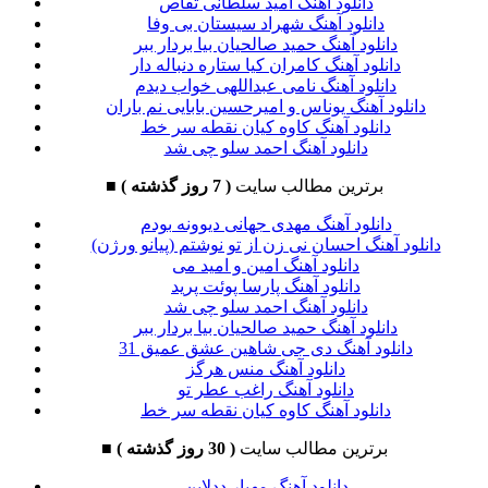
دانلود آهنگ امید سلطانی تقاص
دانلود آهنگ شهراد سیستان بی وفا
دانلود آهنگ حمید صالحیان بیا بردار ببر
دانلود آهنگ کامران کیا ستاره دنباله دار
دانلود آهنگ نامی عبداللهی خواب دیدم
دانلود آهنگ یوناس و امیرحسین بابایی نم باران
دانلود آهنگ کاوه کیان نقطه سر خط
دانلود آهنگ احمد سلو چی شد
برترین مطالب سایت
( 7 روز گذشته )
■
دانلود آهنگ مهدی جهانی دیوونه بودم
دانلود آهنگ احسان نی زن از تو نوشتم (پیانو ورژن)
دانلود آهنگ امین و امید می
دانلود آهنگ پارسا پوئت پرید
دانلود آهنگ احمد سلو چی شد
دانلود آهنگ حمید صالحیان بیا بردار ببر
دانلود آهنگ دی جی شاهین عشق عمیق 31
دانلود آهنگ منس هرگز
دانلود آهنگ راغب عطر تو
دانلود آهنگ کاوه کیان نقطه سر خط
برترین مطالب سایت
( 30 روز گذشته )
■
دانلود آهنگ مهیار ددلاین