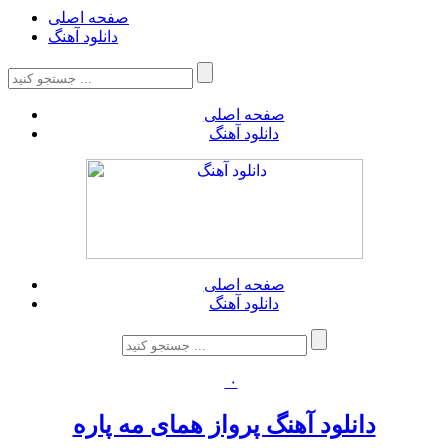
صفحه اصلی
دانلود آهنگ
صفحه اصلی
دانلود آهنگ
صفحه اصلی
دانلود آهنگ
۰
دانلود آهنگ پرواز همای مه پاره