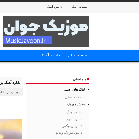
صفحه اصلی
دانلود آهنگ
صفحه اصلی
دانلود آهنگ
■
منو اصلی
دانلود آهنگ پوی
لینک های اصلی
تاریخ ارسال :۸ آذر ۱۴۰۳
صفحه اصلی
بخش موزیک
دانلود آهنگ
دانلود آلبوم
دانلود ریمیکس
دانلود موزیک ویدیو