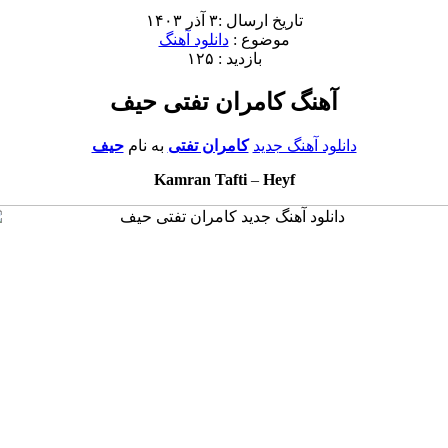
تاریخ ارسال :۳ آذر ۱۴۰۳
موضوع :
دانلود آهنگ
بازدید : ۱۲۵
آهنگ کامران تفتی حیف
دانلود آهنگ جدید
کامران تفتی
به نام
حیف
Kamran Tafti
–
Heyf