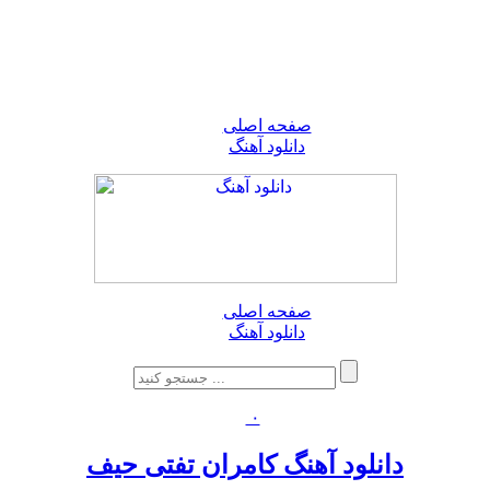
صفحه اصلی
دانلود آهنگ
صفحه اصلی
دانلود آهنگ
۰
دانلود آهنگ کامران تفتی حیف