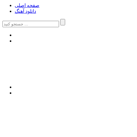
صفحه اصلی
دانلود آهنگ