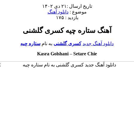
تاریخ ارسال :۲۱ دی ۱۴۰۲
موضوع :
دانلود آهنگ
بازدید : ۱۷۵
آهنگ ستاره چیه کسری گلشنی
دانلود آهنگ جدید
کسری گلشنی
به نام
ستاره چیه
Kasra Golshani
–
Setare Chie