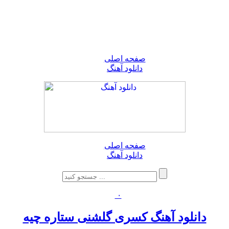
صفحه اصلی
دانلود آهنگ
صفحه اصلی
دانلود آهنگ
۰
دانلود آهنگ کسری گلشنی ستاره چیه