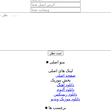
منو اصلی
■
لینک های اصلی
صفحه اصلی
بخش موزیک
دانلود آهنگ
دانلود آلبوم
دانلود ریمیکس
دانلود موزیک ویدیو
برچسب ها
■