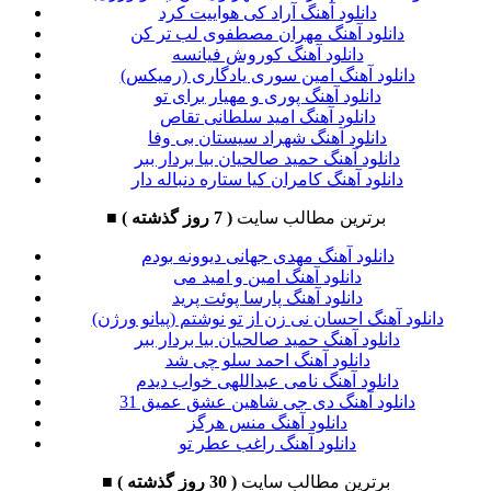
دانلود آهنگ آراد کی هواییت کرد
دانلود آهنگ مهران مصطفوی لب تر کن
دانلود آهنگ کوروش فیانسه
دانلود آهنگ امین سوری یادگاری (رمیکس)
دانلود آهنگ پوری و مهیار برای تو
دانلود آهنگ امید سلطانی تقاص
دانلود آهنگ شهراد سیستان بی وفا
دانلود آهنگ حمید صالحیان بیا بردار ببر
دانلود آهنگ کامران کیا ستاره دنباله دار
برترین مطالب سایت
( 7 روز گذشته )
■
دانلود آهنگ مهدی جهانی دیوونه بودم
دانلود آهنگ امین و امید می
دانلود آهنگ پارسا پوئت پرید
دانلود آهنگ احسان نی زن از تو نوشتم (پیانو ورژن)
دانلود آهنگ حمید صالحیان بیا بردار ببر
دانلود آهنگ احمد سلو چی شد
دانلود آهنگ نامی عبداللهی خواب دیدم
دانلود آهنگ دی جی شاهین عشق عمیق 31
دانلود آهنگ منس هرگز
دانلود آهنگ راغب عطر تو
برترین مطالب سایت
( 30 روز گذشته )
■