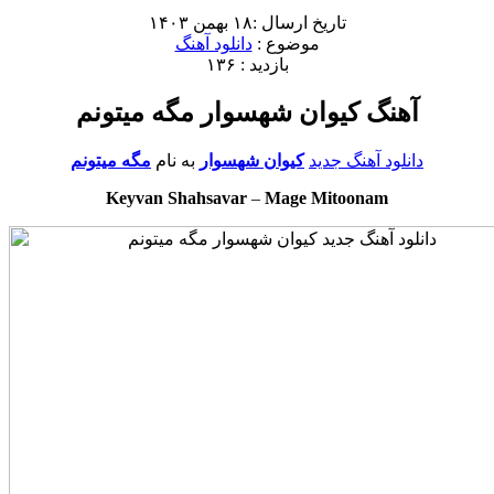
تاریخ ارسال :۱۸ بهمن ۱۴۰۳
موضوع :
دانلود آهنگ
بازدید : ۱۳۶
آهنگ کیوان شهسوار مگه میتونم
دانلود آهنگ جدید
کیوان شهسوار
به نام
مگه میتونم
Keyvan Shahsavar
–
Mage Mitoonam