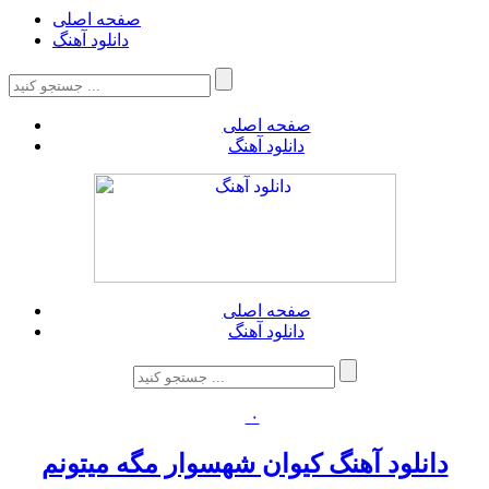
صفحه اصلی
دانلود آهنگ
صفحه اصلی
دانلود آهنگ
صفحه اصلی
دانلود آهنگ
۰
دانلود آهنگ کیوان شهسوار مگه میتونم