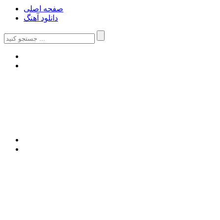
صفحه اصلی
دانلود آهنگ