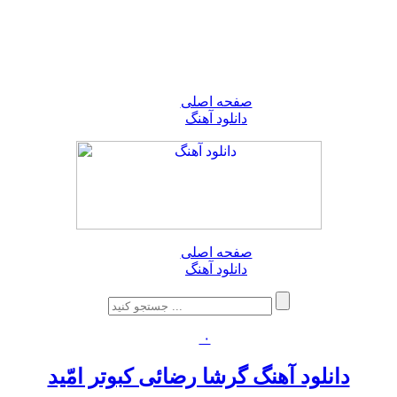
صفحه اصلی
دانلود آهنگ
صفحه اصلی
دانلود آهنگ
۰
دانلود آهنگ گرشا رضائی کبوتر امّید