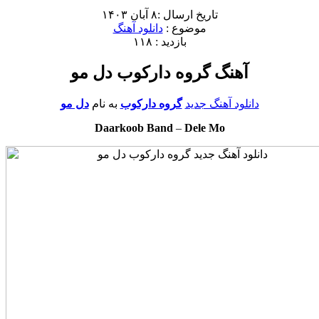
تاریخ ارسال :۸ آبان ۱۴۰۳
موضوع :
دانلود آهنگ
بازدید : ۱۱۸
آهنگ گروه دارکوب دل مو
دانلود آهنگ جدید
گروه دارکوب
به نام
دل مو
Daarkoob Band
–
Dele Mo