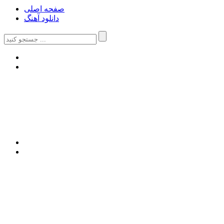
صفحه اصلی
دانلود آهنگ