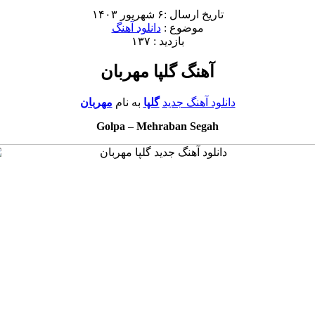
تاریخ ارسال :۶ شهریور ۱۴۰۳
موضوع :
دانلود آهنگ
بازدید : ۱۳۷
آهنگ گلپا مهربان
دانلود آهنگ جدید
گلپا
به نام
مهربان
Golpa
–
Mehraban Segah