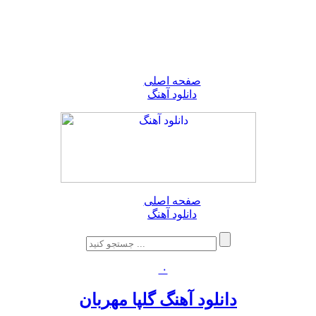
صفحه اصلی
دانلود آهنگ
صفحه اصلی
دانلود آهنگ
۰
دانلود آهنگ گلپا مهربان