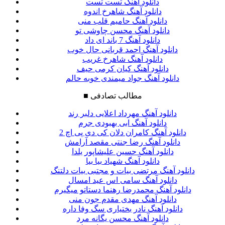
دانلود آهنگ تست تست
دانلود آهنگ شاهرخ اندوه
دانلود آهنگ حامیم قلب منی
دانلود آهنگ محسن چاوشی تو
دانلود آهنگ 7 باند ای داد
دانلود آهنگ احمد قربانی حال خوب
دانلود آهنگ شاهرخ غریب
دانلود آهنگ کیان کرمی حیف
دانلود آهنگ جواد میمندی خوبه حالم
مطالب تصادفی
■
دانلود آهنگ مهرداد اعلایی دلبر رند
دانلود آهنگ ابی بهبودی جرم
دانلود آهنگ کامران دلان کی دی پی اچ 2
دانلود آهنگ رضا جنتی مقصد آرامش
دانلود آهنگ حسین علیشاپور یلدا
دانلود آهنگ شهیاد بیا بیا
دانلود آهنگ مرتضی بیات و مجتبی بیات دلتنگ
دانلود آهنگ سامی اس عید امسال
دانلود آهنگ محمدرضا رهنما دستاتو میگیرم
دانلود آهنگ مهدی مقدم جون منی
دانلود آهنگ نادر بختیاری سگ وفا داره
دانلود آهنگ محسن یگانه مرد