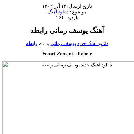
تاریخ ارسال :۱۴ آذر ۱۴۰۲
موضوع :
دانلود آهنگ
بازدید : ۲۶۶
آهنگ یوسف زمانی رابطه
دانلود آهنگ جدید
یوسف زمانی
به نام
رابطه
Yousef Zamani
–
Rabete