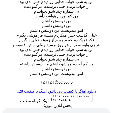
من یه شب خواب جدایی رو دیدم حس بدی بود
از خواب پریدم خیلی ترسیدم مرگمو دیدم
بی شماره چند شبو نخوابیدم
من کم آوردم هواشو داشت
من دوسش داشتم
من دوسش داشتم
اینو میدونست من دوسش داشتم
خیلی گذشت حس میکردم میشه فراموشی بگیرم
فکر نمیکردم که میمیرم از زمونه خیلی دلگیرم
هرچی وابسته تر از هر روز نرسیدم ولی بهش افسوس
من یه شب خواب جدایی رو دیدم حس بدی بود
از خواب پریدم خیلی ترسیدم مرگمو دیدم
بی شماره چند شبو نخوابیدم
من کم آوردم هواشو داشتم من دوسش داشتم
من دوسش داشتم
اینو میدونست من دوسش داشتم
♪♫♪♪♫♪😍♪♫♪♪♫♪
دانلود آهنگ با کیفیت 320
دانلود آهنگ با کیفیت 128
لینک کوتاه مطلب
پخش آنلاین موزیک