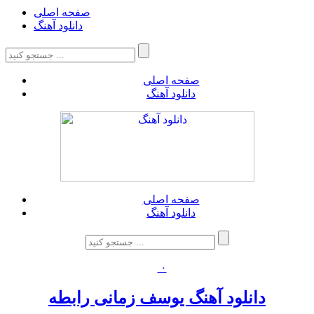
صفحه اصلی
دانلود آهنگ
صفحه اصلی
دانلود آهنگ
صفحه اصلی
دانلود آهنگ
۰
دانلود آهنگ یوسف زمانی رابطه