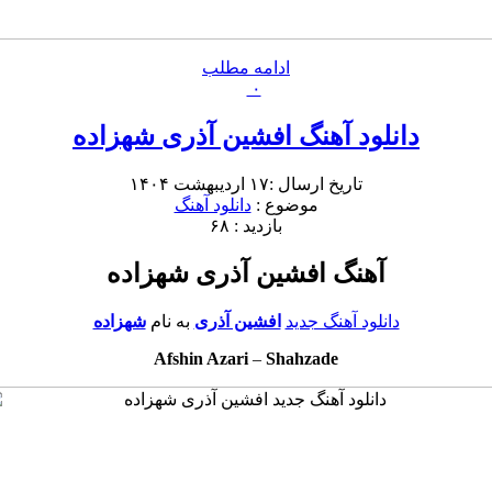
ادامه مطلب
۰
دانلود آهنگ افشین آذری شهزاده
تاریخ ارسال :۱۷ اردیبهشت ۱۴۰۴
موضوع :
دانلود آهنگ
بازدید : ۶۸
آهنگ افشین آذری شهزاده
دانلود آهنگ جدید
افشین آذری
به نام
شهزاده
Afshin Azari
–
Shahzade