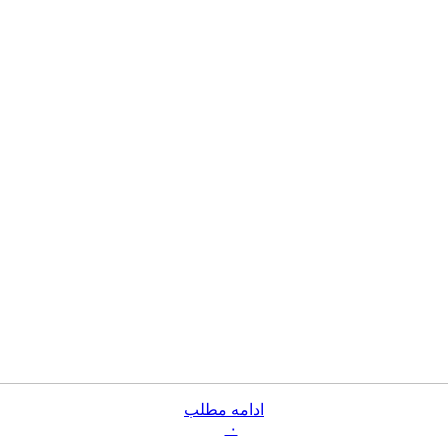
ادامه مطلب
۰