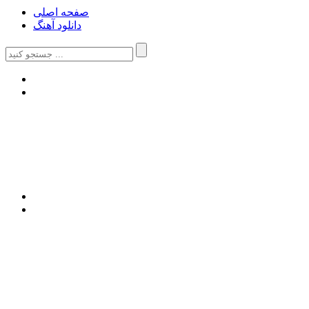
صفحه اصلی
دانلود آهنگ