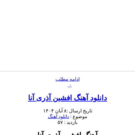
ادامه مطلب
۰
دانلود آهنگ افشین آذری آنا
تاریخ ارسال :۸ آبان ۱۴۰۴
موضوع :
دانلود آهنگ
بازدید : ۵۷