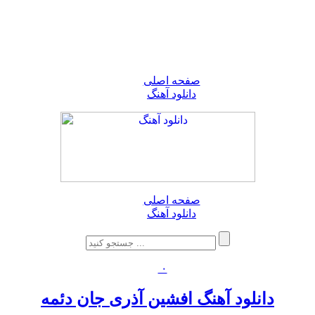
صفحه اصلی
دانلود آهنگ
صفحه اصلی
دانلود آهنگ
۰
دانلود آهنگ افشین آذری جان دئمه