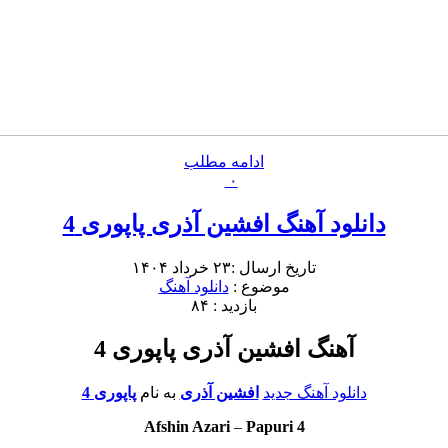
ادامه مطلب
۰
دانلود آهنگ افشین آذری پاپوری 4
تاریخ ارسال :۲۳ خرداد ۱۴۰۴
موضوع :
دانلود آهنگ
بازدید : ۸۴
آهنگ افشین آذری پاپوری 4
دانلود آهنگ جدید
افشین آذری
به نام
پاپوری 4
Afshin Azari
–
Papuri 4