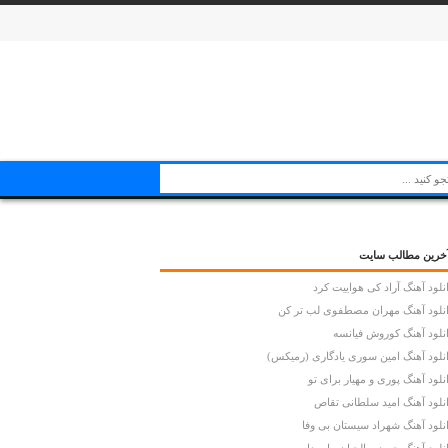
خرین مطالب سایت
نلود آهنگ آراد کی هواییت کرد
نلود آهنگ مهران مصطفوی لب تر کن
نلود آهنگ کوروش فیانسه
نلود آهنگ امین سوری یادگاری (رمیکس)
نلود آهنگ پوری و مهیار برای تو
نلود آهنگ امید سلطانی تقاص
نلود آهنگ شهراد سیستان بی وفا