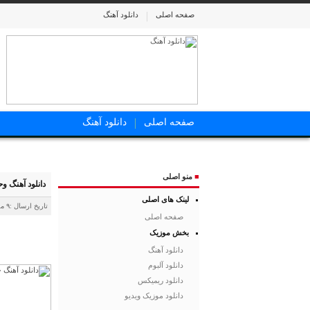
صفحه اصلی
دانلود آهنگ
صفحه اصلی
دانلود آهنگ
■
منو اصلی
دانلود آهنگ وح
لینک های اصلی
تاریخ ارسال :۹ مهر ۱۴۰۴
صفحه اصلی
بخش موزیک
دانلود آهنگ
دانلود آلبوم
دانلود ریمیکس
دانلود موزیک ویدیو