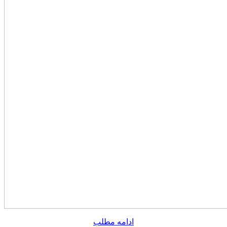
ادامه مطلب