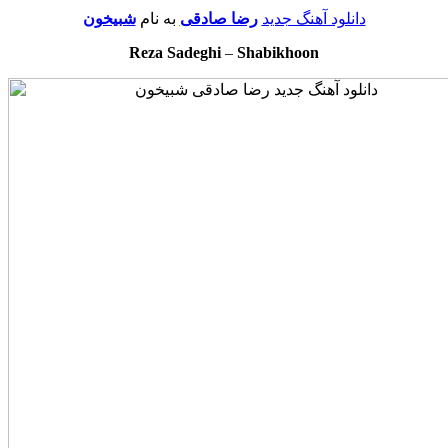
دانلود آهنگ جدید
رضا صادقی
به نام
شبیخون
Reza Sadeghi
–
Shabikhoon