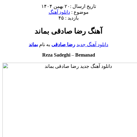
تاریخ ارسال :۲۰ بهمن ۱۴۰۴
موضوع :
دانلود آهنگ
بازدید : ۴۵
آهنگ رضا صادقی بماند
دانلود آهنگ جدید
رضا صادقی
به نام
بماند
Reza Sadeghi
–
Bemanad