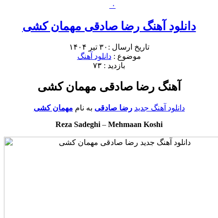
۰
دانلود آهنگ رضا صادقی مهمان کشی
تاریخ ارسال :۳۰ تیر ۱۴۰۴
موضوع :
دانلود آهنگ
بازدید : ۷۳
آهنگ رضا صادقی مهمان کشی
دانلود آهنگ جدید
رضا صادقی
به نام
مهمان کشی
Reza Sadeghi
–
Mehmaan Koshi