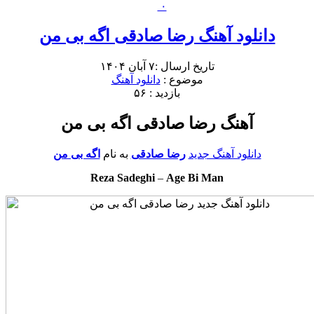
۰
دانلود آهنگ رضا صادقی اگه بی من
تاریخ ارسال :۷ آبان ۱۴۰۴
موضوع :
دانلود آهنگ
بازدید : ۵۶
آهنگ رضا صادقی اگه بی من
دانلود آهنگ جدید
رضا صادقی
به نام
اگه بی من
Reza Sadeghi
–
Age Bi Man