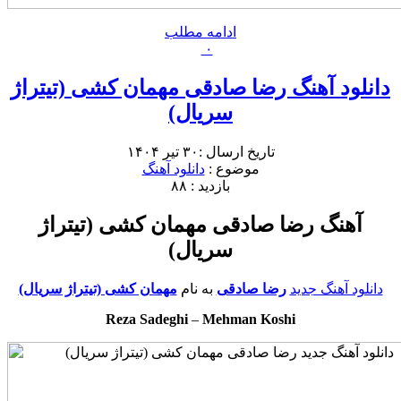
ادامه مطلب
۰
دانلود آهنگ رضا صادقی مهمان کشی (تیتراژ
سریال)
تاریخ ارسال :۳۰ تیر ۱۴۰۴
موضوع :
دانلود آهنگ
بازدید : ۸۸
آهنگ رضا صادقی مهمان کشی (تیتراژ
سریال)
دانلود آهنگ جدید
رضا صادقی
به نام
مهمان کشی (تیتراژ سریال)
Reza Sadeghi
–
Mehman Koshi