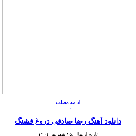
ادامه مطلب
۰
دانلود آهنگ رضا صادقی دروغ قشنگ
تاریخ ارسال :۱۵ شهریور ۱۴۰۴