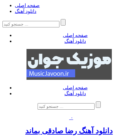
صفحه اصلی
دانلود آهنگ
صفحه اصلی
دانلود آهنگ
صفحه اصلی
دانلود آهنگ
۰
دانلود آهنگ رضا صادقی بماند