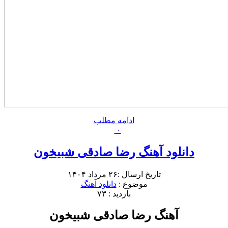
ادامه مطلب
۰
دانلود آهنگ رضا صادقی شبیخون
تاریخ ارسال :۲۶ مرداد ۱۴۰۴
موضوع :
دانلود آهنگ
بازدید : ۷۳
آهنگ رضا صادقی شبیخون