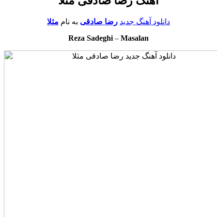
آهنگ رضا صادقی مثلا
دانلود آهنگ جدید
رضا صادقی
به نام
مثلا
Reza Sadeghi
–
Masalan