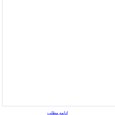
ادامه مطلب