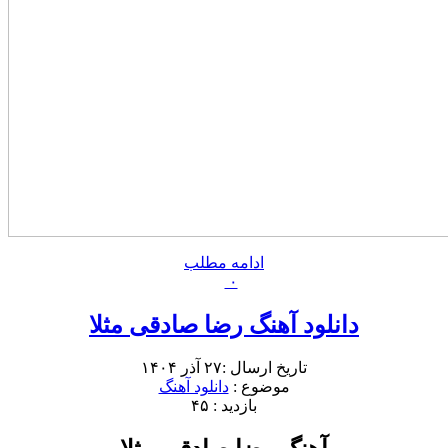
ادامه مطلب
۰
دانلود آهنگ رضا صادقی مثلا
تاریخ ارسال :۲۷ آذر ۱۴۰۴
موضوع :
دانلود آهنگ
بازدید : ۴۵