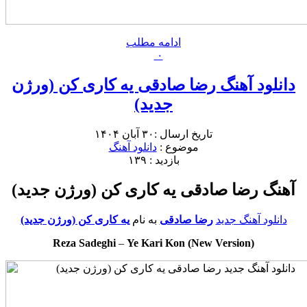
ادامه مطلب
۰
دانلود آهنگ رضا صادقی یه کاری کن (ورژن
جدید)
تاریخ ارسال :۳۰ آبان ۱۴۰۴
موضوع :
دانلود آهنگ
بازدید : ۱۳۹
آهنگ رضا صادقی یه کاری کن (ورژن جدید)
دانلود آهنگ جدید
رضا صادقی
به نام
یه کاری کن (ورژن جدید)
Reza Sadeghi
–
Ye Kari Kon (New Version)