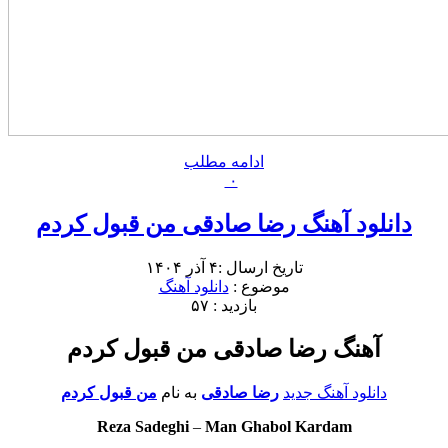
ادامه مطلب
۰
دانلود آهنگ رضا صادقی من قبول کردم
تاریخ ارسال :۴ آذر ۱۴۰۴
موضوع :
دانلود آهنگ
بازدید : ۵۷
آهنگ رضا صادقی من قبول کردم
دانلود آهنگ جدید
رضا صادقی
به نام
من قبول کردم
Reza Sadeghi
–
Man Ghabol Kardam