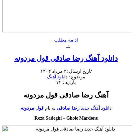
ادامه مطلب
۰
دانلود آهنگ رضا صادقی قول مردونه
تاریخ ارسال :۴ مرداد ۱۴۰۴
موضوع :
دانلود آهنگ
بازدید : ۷۲
آهنگ رضا صادقی قول مردونه
دانلود آهنگ جدید
رضا صادقی
به نام
قول مردونه
Reza Sadeghi
–
Ghole Mardone