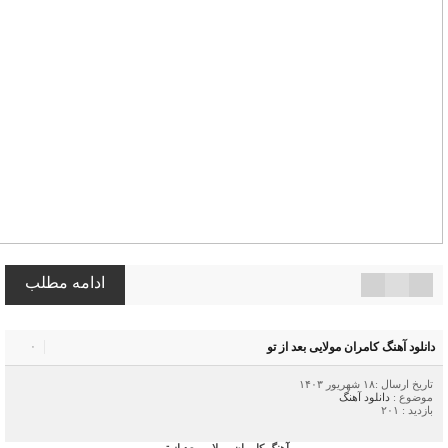
ادامه مطلب
دانلود آهنگ کامران مولایی بعد از تو
۰
تاریخ ارسال :۱۸ شهریور ۱۴۰۳
موضوع :
دانلود آهنگ
بازدید : ۲۰۱