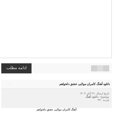
ادامه مطلب
دانلود آهنگ کامران مولایی عشق دلخواهم
۰
تاریخ ارسال :۲۶ آبان ۱۴۰۴
موضوع :
دانلود آهنگ
بازدید : ۳۷
آهنگ کامران مولایی عشق دلخواهم