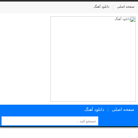
صفحه اصلی
دانلود آهنگ
صفحه اصلی
دانلود آهنگ