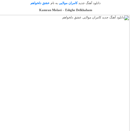
دانلود آهنگ جدید
کامران مولایی
به نام
عشق دلخواهم
Kamran Molaei
–
Eshghe Delkhaham