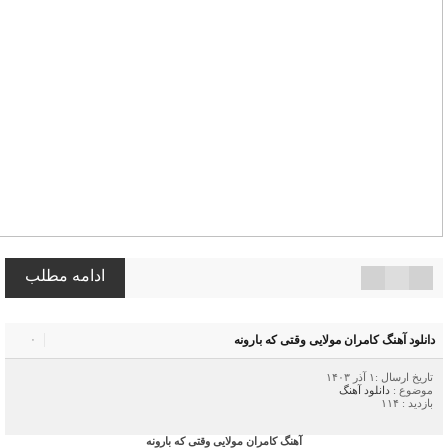
ادامه مطلب
دانلود آهنگ کامران مولایی وقتی که بارونه
۰
تاریخ ارسال :۱ آذر ۱۴۰۳
موضوع :
دانلود آهنگ
بازدید : ۱۱۴
آهنگ کامران مولایی وقتی که بارونه