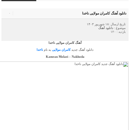
دانلود آهنگ کامران مولایی ناخدا
۰
تاریخ ارسال :۱۸ شهریور ۱۴۰۳
موضوع :
دانلود آهنگ
بازدید : ۱۲۰
آهنگ کامران مولایی ناخدا
دانلود آهنگ جدید
کامران مولایی
به نام
ناخدا
Kamran Molaei
–
Nakhoda